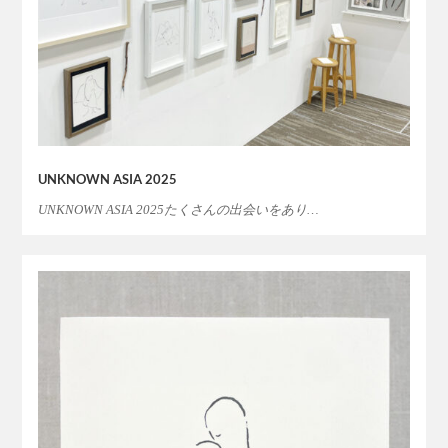
UNKNOWN ASIA 2025
UNKNOWN ASIA 2025たくさんの出会いをあり…